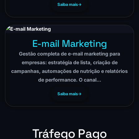
Saiba mais
E-mail Marketing
Gestão completa de e-mail marketing para
empresas: estratégia de lista, criação de
campanhas, automações de nutrição e relatórios
de performance. O canal…
Saiba mais
Tráfego Pago