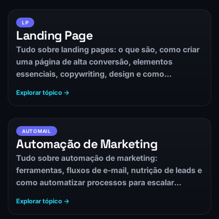
LP
Landing Page
Tudo sobre landing pages: o que são, como criar
uma página de alta conversão, elementos
essenciais, copywriting, design e como…
Explorar tópico →
AUTOMAIL
Automação de Marketing
Tudo sobre automação de marketing:
ferramentas, fluxos de e-mail, nutrição de leads e
como automatizar processos para escalar
resultados sem…
Explorar tópico →