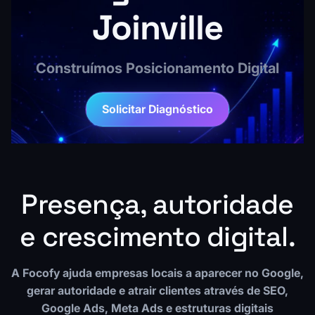
Joinville
Construímos Posicionamento Digital
Solicitar Diagnóstico
Presença, autoridade
e crescimento digital.
A Focofy ajuda empresas locais a aparecer no Google,
gerar autoridade e atrair clientes através de SEO,
Google Ads, Meta Ads e estruturas digitais