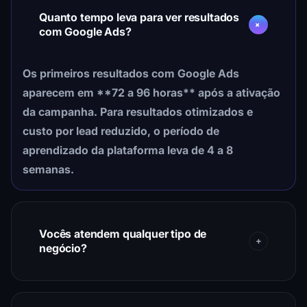
Quanto tempo leva para ver resultados
com Google Ads?
Os primeiros resultados com Google Ads
aparecem em **72 a 96 horas** após a ativação
da campanha. Para resultados otimizados e
custo por lead reduzido, o período de
aprendizado da plataforma leva de 4 a 8
semanas.
Vocês atendem qualquer tipo de
negócio?