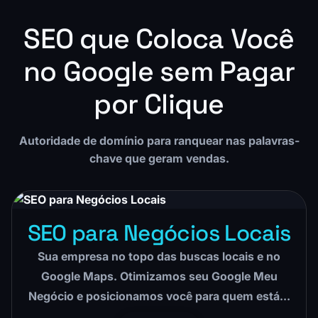
SEO que Coloca Você
no Google sem Pagar
por Clique
Autoridade de domínio para ranquear nas palavras-
chave que geram vendas.
SEO para Negócios Locais
Sua empresa no topo das buscas locais e no
Google Maps. Otimizamos seu Google Meu
Negócio e posicionamos você para quem está…