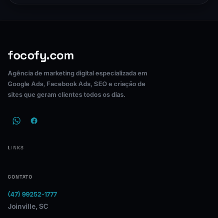
focofy.com
Agência de marketing digital especializada em
Google Ads, Facebook Ads, SEO e criação de
sites que geram clientes todos os dias.
LINKS
CONTATO
(47) 99252-1777
Joinville, SC