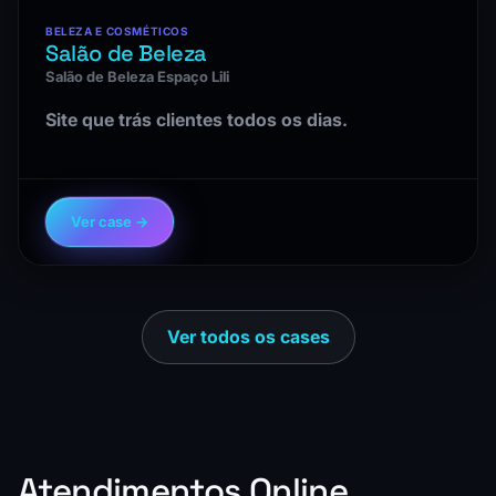
BELEZA E COSMÉTICOS
Salão de Beleza
Salão de Beleza Espaço Lili
Site que trás clientes todos os dias.
Ver case →
Ver todos os cases
Atendimentos Online