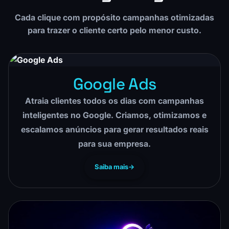
Cada clique com propósito campanhas otimizadas
para trazer o cliente certo pelo menor custo.
Google Ads
Atraia clientes todos os dias com campanhas
inteligentes no Google. Criamos, otimizamos e
escalamos anúncios para gerar resultados reais
para sua empresa.
Saiba mais