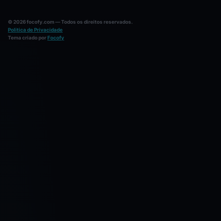
© 2026 focofy.com — Todos os direitos reservados.
Politica de Privacidade
Tema criado por
Focofy