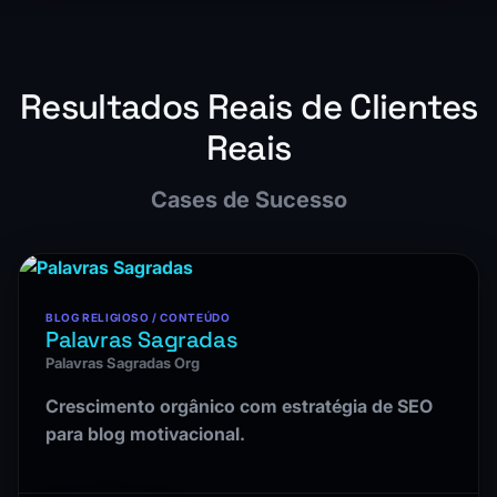
Resultados Reais de Clientes
Reais
Cases de Sucesso
BLOG RELIGIOSO / CONTEÚDO
Palavras Sagradas
Palavras Sagradas Org
Crescimento orgânico com estratégia de SEO
para blog motivacional.