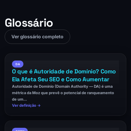
Glossário
Ver glossário completo
DA
O que é Autoridade de Domínio? Como
Ela Afeta Seu SEO e Como Aumentar
Autoridade de Domínio (Domain Authority — DA) é uma
métrica da Moz que prevê o potencial de ranqueamento
de um…
Ver definição →