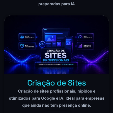
preparadas para IA
Criação de Sites
Criação de sites profissionais, rápidos e
otimizados para Google e IA. Ideal para empresas
que ainda não têm presença online.