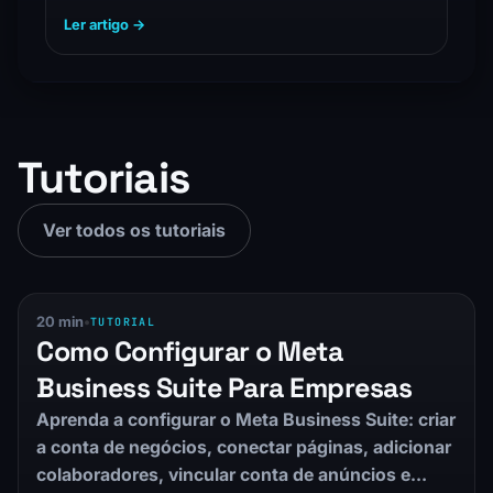
público-alvo definido.…
Ler artigo →
Tutoriais
Ver todos os tutoriais
20 min
•
TUTORIAL
Como Configurar o Meta
Business Suite Para Empresas
Aprenda a configurar o Meta Business Suite: criar
a conta de negócios, conectar páginas, adicionar
colaboradores, vincular conta de anúncios e