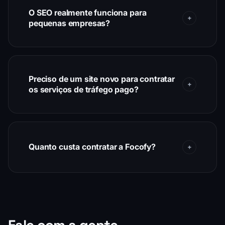
O SEO realmente funciona para
pequenas empresas?
Preciso de um site novo para contratar
os serviços de tráfego pago?
Quanto custa contratar a Focofy?
Fale com a gente