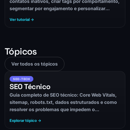
contatos inativos, criar tags por comportamento,
segmentar por engajamento e personalizar
conteúdo para cada…
Ver tutorial →
Tópicos
Ver todos os tópicos
SEO-TECH
SEO Técnico
Guia completo de SEO técnico: Core Web Vitals,
sitemap, robots.txt, dados estruturados e como
resolver os problemas que impedem o…
Explorar tópico →