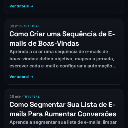
configurar…
Ver tutorial →
30 min
•
TUTORIAL
Como Criar uma Sequência de E-
mails de Boas-Vindas
Aprenda a criar uma sequência de e-mails de
boas-vindas: definir objetivo, mapear a jornada,
escrever cada e-mail e configurar a automação
na…
Ver tutorial →
25 min
•
TUTORIAL
Como Segmentar Sua Lista de E-
mails Para Aumentar Conversões
Aprenda a segmentar sua lista de e-mails: limpar