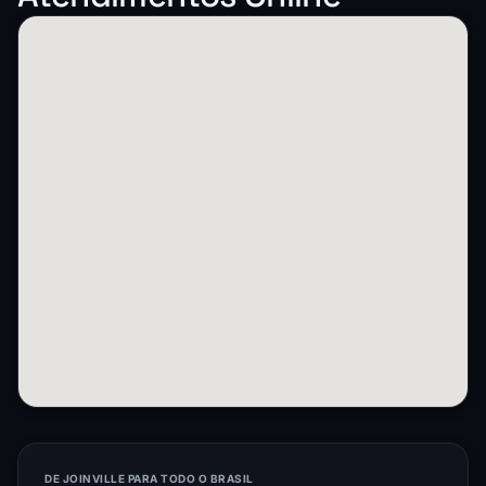
DE JOINVILLE PARA TODO O BRASIL