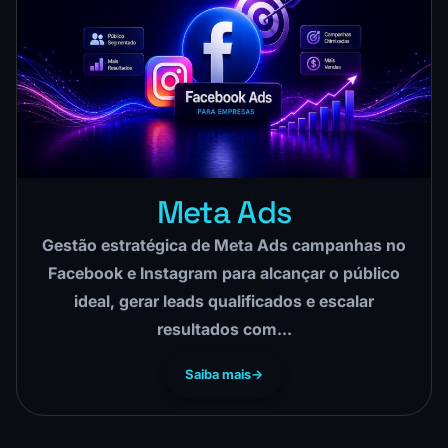
Meta Ads
Gestão estratégica de Meta Ads campanhas no
Facebook e Instagram para alcançar o público
ideal, gerar leads qualificados e escalar
resultados com…
Saiba mais