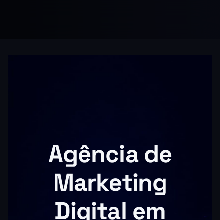
Agência de
Marketing
Digital em