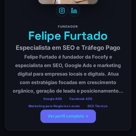
FUNDADOR
Felipe Furtado
Especialista em SEO e Tráfego Pago
Felipe Furtado é fundador da Focofy e
especialista em SEO, Google Ads e marketing
digital para empresas locais e digitais. Atua
com estratégias focadas em crescimento
orgânico, geração de leads e posicionamento…
Google ADS
Facebook ADS
Marketing para Negócios Locais
SEO Técnico
Ver perfil completo →