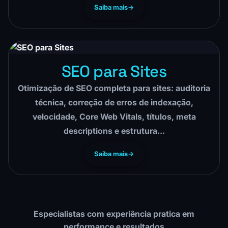
Saiba mais
SEO para Sites
Otimização de SEO completa para sites: auditoria
técnica, correção de erros de indexação,
velocidade, Core Web Vitals, títulos, meta
descriptions e estrutura…
Saiba mais
Especialistas com experiência pratica em
performance e resultados