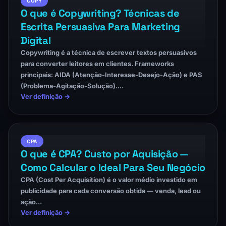
COPY
O que é Copywriting? Técnicas de
Escrita Persuasiva Para Marketing
Digital
Copywriting é a técnica de escrever textos persuasivos
para converter leitores em clientes. Frameworks
principais: AIDA (Atenção-Interesse-Desejo-Ação) e PAS
(Problema-Agitação-Solução).…
Ver definição →
CPA
O que é CPA? Custo por Aquisição —
Como Calcular o Ideal Para Seu Negócio
CPA (Cost Per Acquisition) é o valor médio investido em
publicidade para cada conversão obtida — venda, lead ou
ação…
Ver definição →