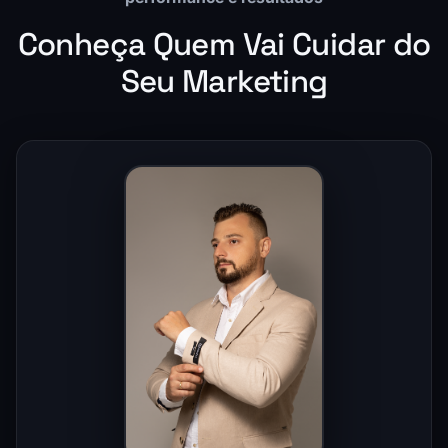
Conheça Quem Vai Cuidar do
Seu Marketing