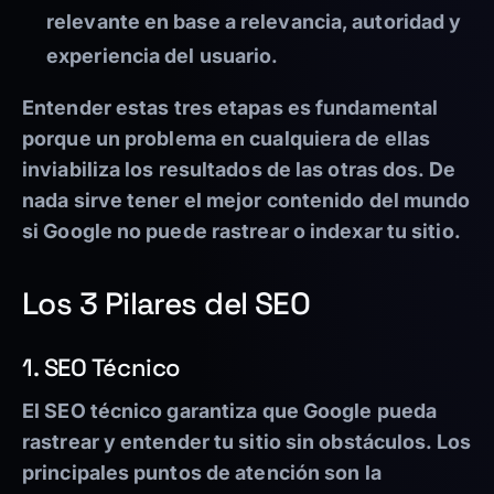
relevante en base a relevancia, autoridad y
experiencia del usuario.
Entender estas tres etapas es fundamental
porque un problema en cualquiera de ellas
inviabiliza los resultados de las otras dos. De
nada sirve tener el mejor contenido del mundo
si Google no puede rastrear o indexar tu sitio.
Los 3 Pilares del SEO
1. SEO Técnico
El SEO técnico garantiza que Google pueda
rastrear y entender tu sitio sin obstáculos. Los
principales puntos de atención son la