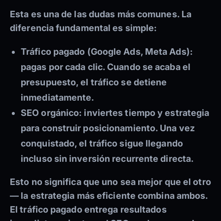
Esta es una de las dudas más comunes. La
diferencia fundamental es simple:
Tráfico pagado
(Google Ads, Meta Ads):
pagas por cada clic. Cuando se acaba el
presupuesto, el tráfico se detiene
inmediatamente.
SEO orgánico
: inviertes tiempo y estrategia
para construir posicionamiento. Una vez
conquistado, el tráfico sigue llegando
incluso sin inversión recurrente directa.
Esto no significa que uno sea mejor que el otro
— la estrategia más eficiente combina ambos.
El tráfico pagado entrega resultados