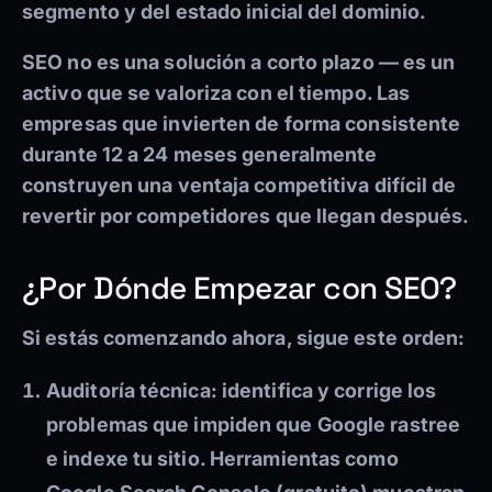
segmento y del estado inicial del dominio.
SEO no es una solución a corto plazo — es un
activo que se valoriza con el tiempo. Las
empresas que invierten de forma consistente
durante 12 a 24 meses generalmente
construyen una ventaja competitiva difícil de
revertir por competidores que llegan después.
¿Por Dónde Empezar con SEO?
Si estás comenzando ahora, sigue este orden:
Auditoría técnica:
identifica y corrige los
problemas que impiden que Google rastree
e indexe tu sitio. Herramientas como