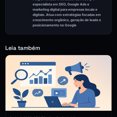
especialista em SEO, Google Ads e
marketing digital para empresas locais e
digitais. Atua com estratégias focadas em
crescimento orgânico, geração de leads e
posicionamento no Google
Leia também