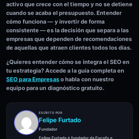
activo que crece con el tiempo y no se detiene
cuando se acaba el presupuesto. Entender
cómo funciona — y invertir de forma
consistente — es la decisión que separa a las
empresas que dependen de recomendaciones
de aquellas que atraen clientes todos los días.
¿Quieres entender cómo se integra el SEO en
tu estrategia? Accede a la guía completa en
SEO para Empresas
o habla con nuestro
equipo para un diagnóstico gratuito.
ESCRITO POR
Felipe Furtado
Fundador
Felipe Furtado é fundador da Focofy e