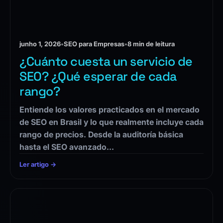
junho 1, 2026
•
SEO para Empresas
•
8 min de leitura
¿Cuánto cuesta un servicio de
SEO? ¿Qué esperar de cada
rango?
Entiende los valores practicados en el mercado
de SEO en Brasil y lo que realmente incluye cada
rango de precios. Desde la auditoría básica
hasta el SEO avanzado…
Ler artigo →