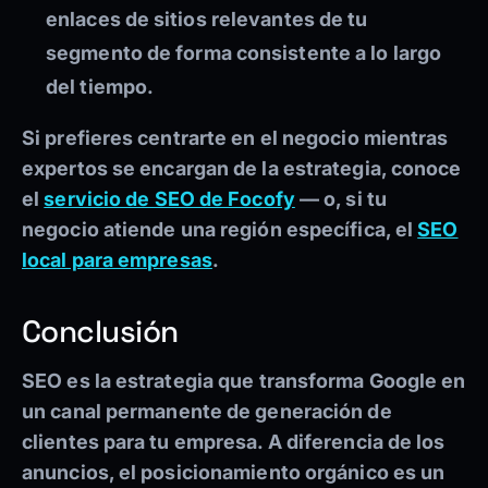
enlaces de sitios relevantes de tu
segmento de forma consistente a lo largo
del tiempo.
Si prefieres centrarte en el negocio mientras
expertos se encargan de la estrategia, conoce
el
servicio de SEO de Focofy
— o, si tu
negocio atiende una región específica, el
SEO
local para empresas
.
Conclusión
SEO es la estrategia que transforma Google en
un canal permanente de generación de
clientes para tu empresa. A diferencia de los
anuncios, el posicionamiento orgánico es un