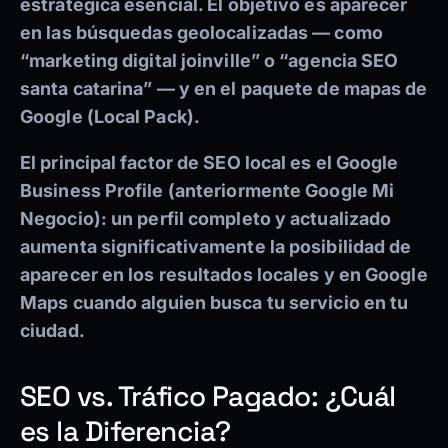
estratégica esencial. El objetivo es aparecer
en las búsquedas geolocalizadas — como
“marketing digital joinville” o “agencia SEO
santa catarina” — y en el paquete de mapas de
Google (Local Pack).
El principal factor de SEO local es el
Google
Business Profile
(anteriormente Google Mi
Negocio): un perfil completo y actualizado
aumenta significativamente la posibilidad de
aparecer en los resultados locales y en Google
Maps cuando alguien busca tu servicio en tu
ciudad.
SEO vs. Tráfico Pagado: ¿Cuál
es la Diferencia?