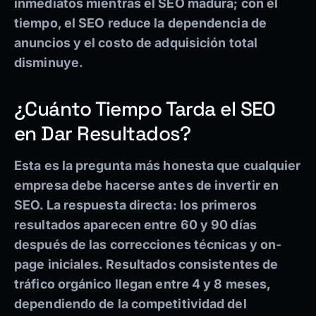
inmediatos mientras el SEO madura; con el
tiempo, el SEO reduce la dependencia de
anuncios y el costo de adquisición total
disminuye.
¿Cuánto Tiempo Tarda el SEO
en Dar Resultados?
Esta es la pregunta más honesta que cualquier
empresa debe hacerse antes de invertir en
SEO. La respuesta directa: los primeros
resultados aparecen entre 60 y 90 días
después de las correcciones técnicas y on-
page iniciales. Resultados consistentes de
tráfico orgánico llegan entre 4 y 8 meses,
dependiendo de la competitividad del