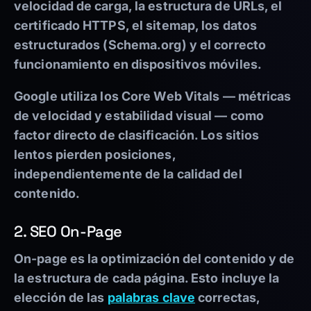
velocidad de carga, la estructura de URLs, el
certificado HTTPS, el sitemap, los datos
estructurados (Schema.org) y el correcto
funcionamiento en dispositivos móviles.
Google utiliza los
Core Web Vitals
— métricas
de velocidad y estabilidad visual — como
factor directo de clasificación. Los sitios
lentos pierden posiciones,
independientemente de la calidad del
contenido.
2. SEO On-Page
On-page es la optimización del contenido y de
la estructura de cada página. Esto incluye la
elección de las
palabras clave
correctas,