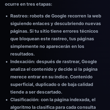
ocurre en tres etapas:
Rastreo:
robots de Google recorren la web
siguiendo enlaces y descubriendo nuevas
páginas. Si tu sitio tiene errores técnicos
que bloquean este rastreo, tus páginas
simplemente no aparecerán en los
resultados.
Indexación:
después de rastrear, Google
analiza el contenido y decide si la página
merece entrar en su índice. Contenido
superficial, duplicado o de baja calidad
tiende a ser descartado.
Clasificación:
con la página indexada, el
algoritmo la clasifica para cada consulta