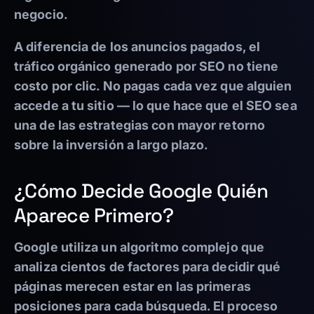
negocio.
A diferencia de los anuncios pagados, el
tráfico orgánico generado por SEO no tiene
costo por clic. No pagas cada vez que alguien
accede a tu sitio — lo que hace que el SEO sea
una de las estrategias con mayor retorno
sobre la inversión a largo plazo.
¿Cómo Decide Google Quién
Aparece Primero?
Google utiliza un algoritmo complejo que
analiza cientos de factores para decidir qué
páginas merecen estar en las primeras
posiciones para cada búsqueda. El proceso