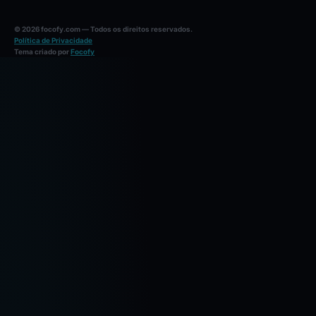
© 2026 focofy.com — Todos os direitos reservados.
Política de Privacidade
Tema criado por
Focofy