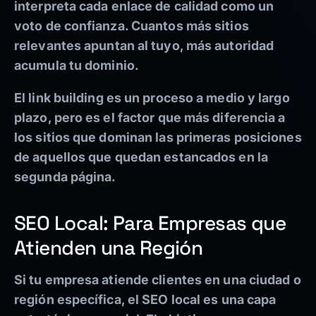
interpreta cada enlace de calidad como un
voto de confianza. Cuantos más sitios
relevantes apuntan al tuyo, más autoridad
acumula tu dominio.
El link building es un proceso a medio y largo
plazo, pero es el factor que más diferencia a
los sitios que dominan las primeras posiciones
de aquellos que quedan estancados en la
segunda página.
SEO Local: Para Empresas que
Atienden una Región
Si tu empresa atiende clientes en una ciudad o
región específica, el SEO local es una capa