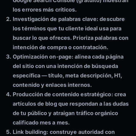
Google Search Console (gratuito) muestran
los errores más críticos.
Investigación de palabras clave:
descubre
los términos que tu cliente ideal usa para
buscar lo que ofreces. Prioriza palabras con
intención de compra o contratación.
Optimización on-page:
alinea cada página
del sitio con una intención de búsqueda
específica — título, meta descripción, H1,
contenido y enlaces internos.
Producción de contenido estratégico:
crea
artículos de blog que respondan a las dudas
de tu público y atraigan tráfico orgánico
calificado mes a mes.
Link building:
construye autoridad con