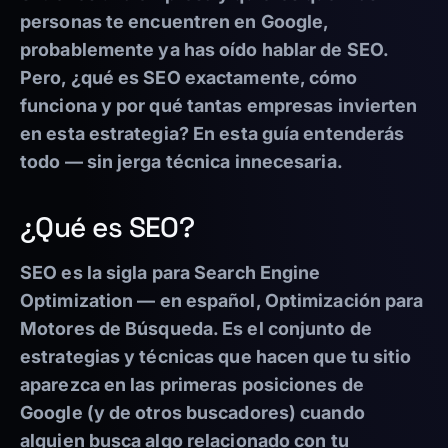
personas te encuentren en Google,
probablemente ya has oído hablar de SEO.
Pero, ¿qué es SEO exactamente, cómo
funciona y por qué tantas empresas invierten
en esta estrategia? En esta guía entenderás
todo — sin jerga técnica innecesaria.
¿Qué es SEO?
SEO es la sigla para
Search Engine
Optimization
— en español, Optimización para
Motores de Búsqueda. Es el conjunto de
estrategias y técnicas que hacen que tu sitio
aparezca en las primeras posiciones de
Google (y de otros buscadores) cuando
alguien busca algo relacionado con tu