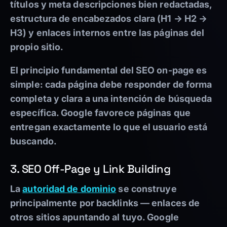
títulos y meta descripciones bien redactadas,
estructura de encabezados clara (H1 → H2 →
H3) y enlaces internos entre las páginas del
propio sitio.
El principio fundamental del SEO on-page es
simple: cada página debe responder de forma
completa y clara a una intención de búsqueda
específica. Google favorece páginas que
entregan exactamente lo que el usuario está
buscando.
3. SEO Off-Page y Link Building
La
autoridad de dominio
se construye
principalmente por backlinks — enlaces de
otros sitios apuntando al tuyo. Google