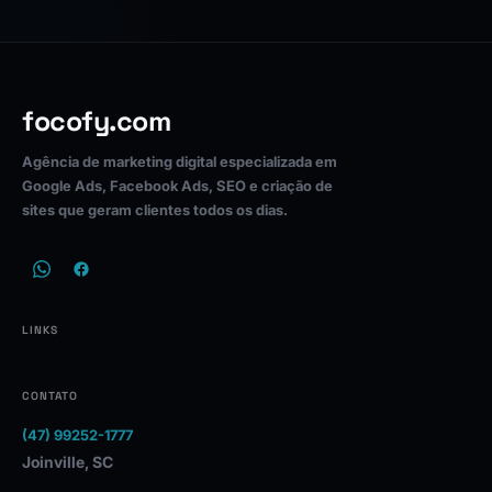
focofy.com
Agência de marketing digital especializada em
Google Ads, Facebook Ads, SEO e criação de
sites que geram clientes todos os dias.
LINKS
CONTATO
(47) 99252-1777
Joinville, SC