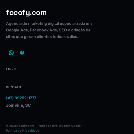
focofy.com
Agência de marketing digital especializada em
Google Ads, Facebook Ads, SEO e criação de
sites que geram clientes todos os dias.
LINKS
CONTATO
(47) 99252-1777
Joinville, SC
© 2026 focofy.com — Todos os direitos reservados.
Política de Privacidade