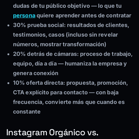
dudas de tu público objetivo — lo que tu
persona
quiere aprender antes de contratar
30% prueba social:
resultados de clientes,
testimonios, casos (incluso sin revelar
números, mostrar transformación)
20% detrás de cámaras:
proceso de trabajo,
equipo, día a día — humaniza la empresa y
genera conexión
10% oferta directa:
propuesta, promoción,
CTA explícito para contacto — con baja
frecuencia, convierte más que cuando es
constante
Instagram Orgánico vs.