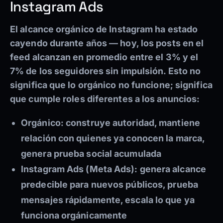
Instagram Ads
El alcance orgánico de Instagram ha estado
cayendo durante años — hoy, los posts en el
feed alcanzan en promedio entre el 3% y el
7% de los seguidores sin impulsión. Esto no
significa que lo orgánico no funcione; significa
que cumple roles diferentes a los anuncios:
Orgánico:
construye autoridad, mantiene
relación con quienes ya conocen la marca,
genera prueba social acumulada
Instagram Ads (Meta Ads):
genera alcance
predecible para nuevos públicos, prueba
mensajes rápidamente, escala lo que ya
funciona orgánicamente