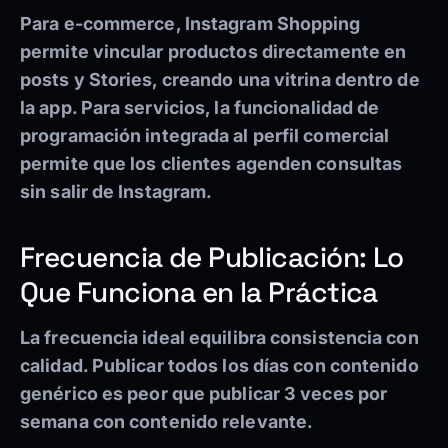
Para e-commerce, Instagram Shopping
permite vincular productos directamente en
posts y Stories, creando una vitrina dentro de
la app. Para servicios, la funcionalidad de
programación integrada al perfil comercial
permite que los clientes agenden consultas
sin salir de Instagram.
Frecuencia de Publicación: Lo
Que Funciona en la Práctica
La frecuencia ideal equilibra consistencia con
calidad. Publicar todos los días con contenido
genérico es peor que publicar 3 veces por
semana con contenido relevante.