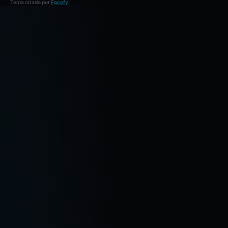
Tema criado por
Focofy