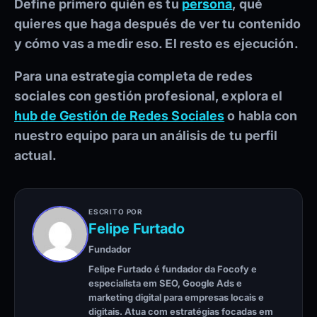
Define primero quién es tu
persona
, qué
quieres que haga después de ver tu contenido
y cómo vas a medir eso. El resto es ejecución.
Para una estrategia completa de redes
sociales con gestión profesional, explora el
hub de Gestión de Redes Sociales
o habla con
nuestro equipo para un análisis de tu perfil
actual.
ESCRITO POR
Felipe Furtado
Fundador
Felipe Furtado é fundador da Focofy e
especialista em SEO, Google Ads e
marketing digital para empresas locais e
digitais. Atua com estratégias focadas em