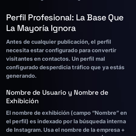
Perfil Profesional: La Base Que
La Mayoría Ignora
Antes de cualquier publicación, el perfil
necesita estar configurado para convertir
visitantes en contactos. Un perfil mal
configurado desperdicia tráfico que ya estás
generando.
Nombre de Usuario y Nombre de
Exhibición
El nombre de exhibición (campo “Nombre” en
el perfil) es indexado por la búsqueda interna
de Instagram. Usa el nombre de la empresa +