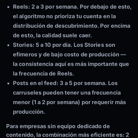
Reels:
2 a 3 por semana. Por debajo de esto,
el algoritmo no prioriza tu cuenta en la
distribución de descubrimiento. Por encima
de esto, la calidad suele caer.
Stories:
5 a 10 por día. Los Stories son
efímeros y de bajo costo de producción —
la consistencia aquí es más importante que
la frecuencia de Reels.
Posts en el feed:
3 a 5 por semana. Los
carruseles pueden tener una frecuencia
menor (1 a 2 por semana) por requerir más
producción.
Para empresas sin equipo dedicado de
contenido, la combinación más eficiente es:
2