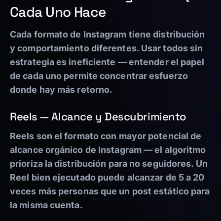
Cada Uno Hace
Cada formato de Instagram tiene distribución
y comportamiento diferentes. Usar todos sin
estrategia es ineficiente — entender el papel
de cada uno permite concentrar esfuerzo
donde hay más retorno.
Reels — Alcance y Descubrimiento
Reels son el formato con mayor potencial de
alcance orgánico de Instagram — el algoritmo
prioriza la distribución para no seguidores. Un
Reel bien ejecutado puede alcanzar de 5 a 20
veces más personas que un post estático para
la misma cuenta.