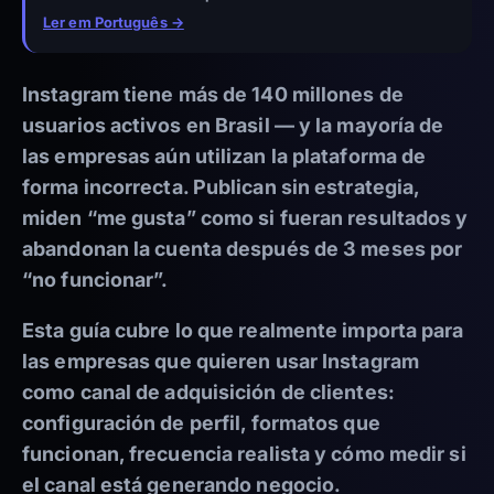
Ler em Português →
Instagram tiene más de 140 millones de
usuarios activos en Brasil — y la mayoría de
las empresas aún utilizan la plataforma de
forma incorrecta. Publican sin estrategia,
miden “me gusta” como si fueran resultados y
abandonan la cuenta después de 3 meses por
“no funcionar”.
Esta guía cubre lo que realmente importa para
las empresas que quieren usar Instagram
como canal de adquisición de clientes:
configuración de perfil, formatos que
funcionan, frecuencia realista y cómo medir si
el canal está generando negocio.