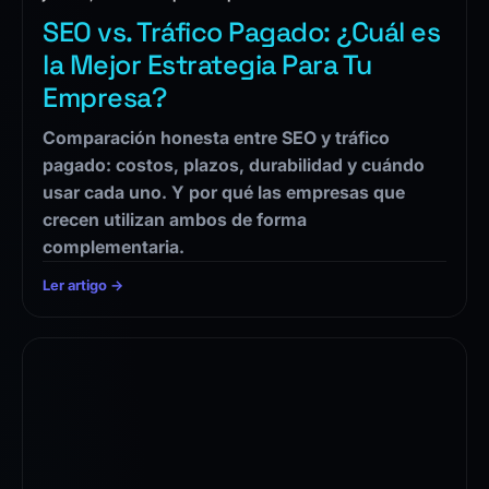
SEO vs. Tráfico Pagado: ¿Cuál es
la Mejor Estrategia Para Tu
Empresa?
Comparación honesta entre SEO y tráfico
pagado: costos, plazos, durabilidad y cuándo
usar cada uno. Y por qué las empresas que
crecen utilizan ambos de forma
complementaria.
Ler artigo →