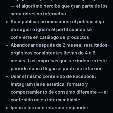
— el algoritmo percibe que gran parte de los
seguidores no interactúa
Solo publicar promociones:
el público deja
de seguir o ignora el perfil cuando se
convierte en catálogo de productos
Abandonar después de 2 meses:
resultados
orgánicos consistentes llevan de 4 a 6
meses. Las empresas que se rinden en este
período nunca llegan al punto de inflexión
Usar el mismo contenido de Facebook:
Instagram tiene estética, formato y
comportamiento de consumo diferente — el
contenido no es intercambiable
Ignorar los comentarios:
responder