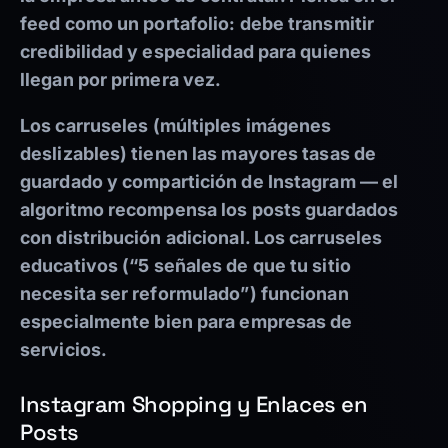
feed como un portafolio: debe transmitir
credibilidad y especialidad para quienes
llegan por primera vez.
Los carruseles (múltiples imágenes
deslizables) tienen las mayores tasas de
guardado y compartición de Instagram — el
algoritmo recompensa los posts guardados
con distribución adicional. Los carruseles
educativos (“5 señales de que tu sitio
necesita ser reformulado”) funcionan
especialmente bien para empresas de
servicios.
Instagram Shopping y Enlaces en
Posts