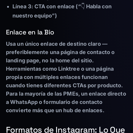
Línea 3: CTA con enlace (“👇 Habla con
nuestro equipo”)
Enlace en la Bio
Usa un único enlace de destino claro —
preferiblemente una página de contacto o
landing page, no la home del sitio.
Herramientas como Linktree o una página
propia con múltiples enlaces funcionan
cuando tienes diferentes CTAs por producto.
Para la mayoría de las PMEs, un enlace directo
a WhatsApp o formulario de contacto
convierte más que un hub de enlaces.
Formatos de Instagram: Lo Que