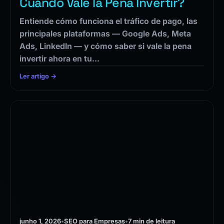
Cuándo Vale la Pena Invertir?
Entiende cómo funciona el tráfico de pago, las
principales plataformas — Google Ads, Meta
Ads, LinkedIn — y cómo saber si vale la pena
invertir ahora en tu…
Ler artigo →
junho 1, 2026
•
SEO para Empresas
•
7 min de leitura