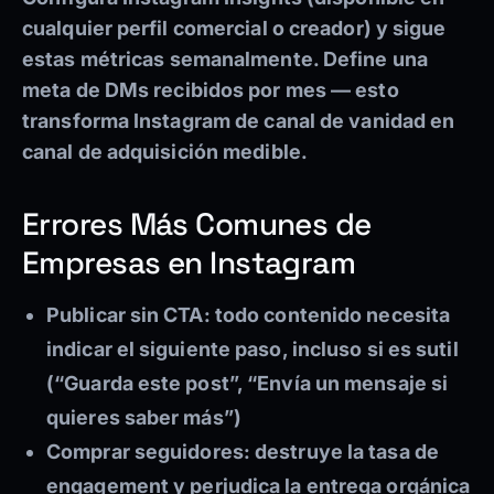
cualquier perfil comercial o creador) y sigue
estas métricas semanalmente. Define una
meta de DMs recibidos por mes — esto
transforma Instagram de canal de vanidad en
canal de adquisición medible.
Errores Más Comunes de
Empresas en Instagram
Publicar sin CTA:
todo contenido necesita
indicar el siguiente paso, incluso si es sutil
(“Guarda este post”, “Envía un mensaje si
quieres saber más”)
Comprar seguidores:
destruye la tasa de
engagement y perjudica la entrega orgánica