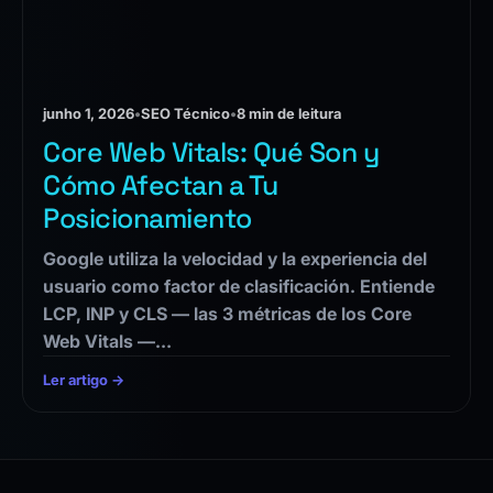
junho 1, 2026
•
SEO Técnico
•
8 min de leitura
Core Web Vitals: Qué Son y
Cómo Afectan a Tu
Posicionamiento
Google utiliza la velocidad y la experiencia del
usuario como factor de clasificación. Entiende
LCP, INP y CLS — las 3 métricas de los Core
Web Vitals —…
Ler artigo →