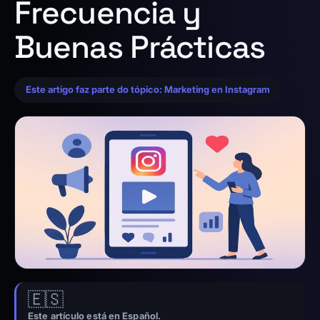
Frecuencia y
Buenas Prácticas
Este artigo faz parte do tópico: Marketing en Instagram
🇪🇸
Este artículo está en Español.