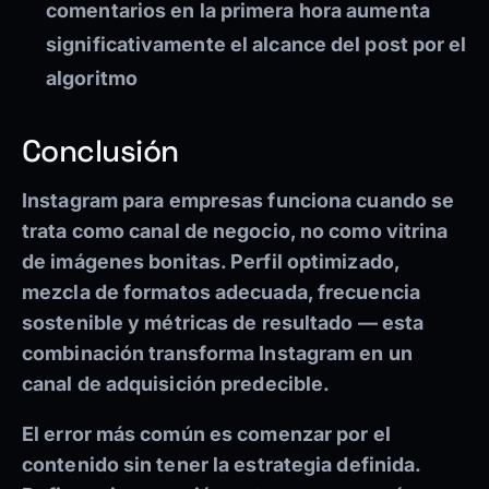
comentarios en la primera hora aumenta
significativamente el alcance del post por el
algoritmo
Conclusión
Instagram para empresas funciona cuando se
trata como canal de negocio, no como vitrina
de imágenes bonitas. Perfil optimizado,
mezcla de formatos adecuada, frecuencia
sostenible y métricas de resultado — esta
combinación transforma Instagram en un
canal de adquisición predecible.
El error más común es comenzar por el
contenido sin tener la estrategia definida.