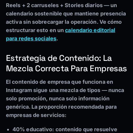
Reels + 2 carruseles + Stories diarios
— un
calendario sostenible que mantiene presencia
activa sin sobrecargar la operación. Ve cómo
estructurar esto en un
calendario editorial
para redes sociales
.
Estrategia de Contenido: La
Mezcla Correcta Para Empresas
El contenido de empresa que funciona en
Instagram sigue una mezcla de tipos — nunca
solo promoción, nunca solo información
genérica. La proporción recomendada para
empresas de servicios:
40% educativo:
contenido que resuelve