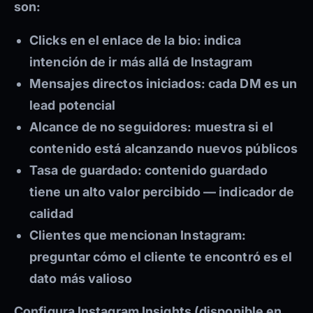
son:
Clicks en el enlace de la bio:
indica
intención de ir más allá de Instagram
Mensajes directos iniciados:
cada DM es un
lead potencial
Alcance de no seguidores:
muestra si el
contenido está alcanzando nuevos públicos
Tasa de guardado:
contenido guardado
tiene un alto valor percibido — indicador de
calidad
Clientes que mencionan Instagram:
preguntar cómo el cliente te encontró es el
dato más valioso
Configura Instagram Insights (disponible en