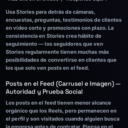
Usa Stories para detrás de cámaras,
encuestas, preguntas, testimonios de clientes
en vídeo corto y promociones con plazo. La
consistencia en Stories crea hábito de
seguimiento — los seguidores que ven
Stories regularmente tienen muchas más
posibilidades de convertirse en clientes que
los que solo ven posts en el feed.
Posts en el Feed (Carrusel e Imagen) —
Autoridad y Prueba Social
Los posts en el feed tienen menor alcance
orgánico que los Reels, pero permanecen en
el perfil y son visitados cuando alguien busca
la empresa antes de contratar. Piensa en el