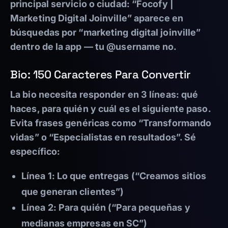
principal servicio o ciudad: “Focofy |
Marketing Digital Joinville” aparece en
búsquedas por “marketing digital joinville”
dentro de la app — tu @username no.
Bio: 150 Caracteres Para Convertir
La bio necesita responder en 3 líneas: qué
haces, para quién y cuál es el siguiente paso.
Evita frases genéricas como “Transformando
vidas” o “Especialistas en resultados”. Sé
específico:
Línea 1: Lo que entregas (“Creamos sitios
que generan clientes”)
Línea 2: Para quién (“Para pequeñas y
medianas empresas en SC”)