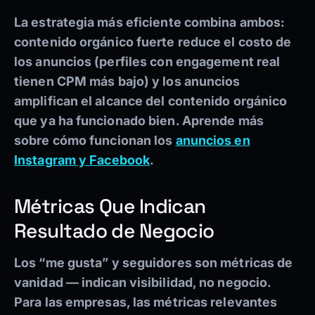
La estrategia más eficiente combina ambos:
contenido orgánico fuerte reduce el costo de
los anuncios (perfiles con engagement real
tienen CPM más bajo) y los anuncios
amplifican el alcance del contenido orgánico
que ya ha funcionado bien. Aprende más
sobre cómo funcionan los
anuncios en
Instagram y Facebook
.
Métricas Que Indican
Resultado de Negocio
Los “me gusta” y seguidores son métricas de
vanidad — indican visibilidad, no negocio.
Para las empresas, las métricas relevantes