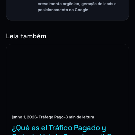
crescimento orgânico, geração de leads e
posicionamento no Google
Leia também
junho 1, 2026
•
Tráfego Pago
•
8 min de leitura
¿Qué es el Tráfico Pagado y