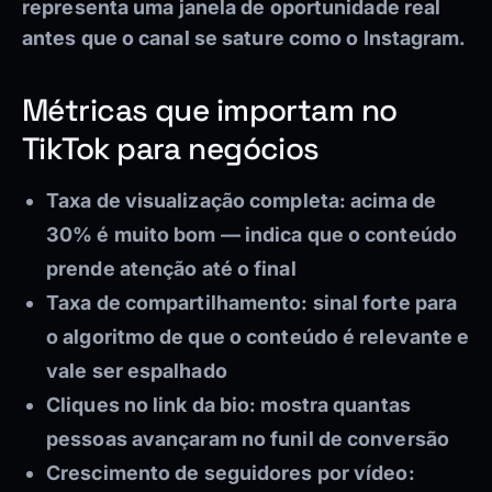
representa uma janela de oportunidade real
antes que o canal se sature como o Instagram.
Métricas que importam no
TikTok para negócios
Taxa de visualização completa:
acima de
30% é muito bom — indica que o conteúdo
prende atenção até o final
Taxa de compartilhamento:
sinal forte para
o algoritmo de que o conteúdo é relevante e
vale ser espalhado
Cliques no link da bio:
mostra quantas
pessoas avançaram no funil de conversão
Crescimento de seguidores por vídeo: