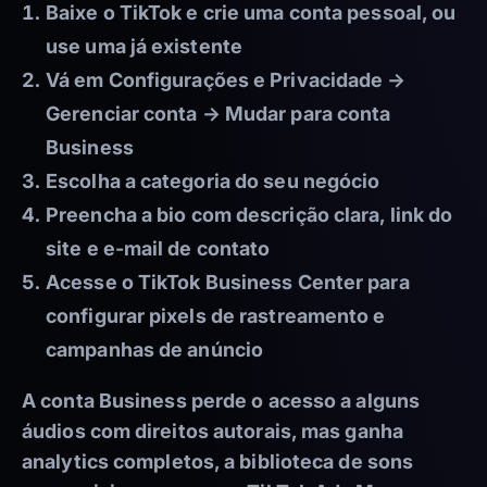
Baixe o TikTok e crie uma conta pessoal, ou
use uma já existente
Vá em Configurações e Privacidade →
Gerenciar conta → Mudar para conta
Business
Escolha a categoria do seu negócio
Preencha a bio com descrição clara, link do
site e e-mail de contato
Acesse o TikTok Business Center para
configurar pixels de rastreamento e
campanhas de anúncio
A conta Business perde o acesso a alguns
áudios com direitos autorais, mas ganha
analytics completos, a biblioteca de sons