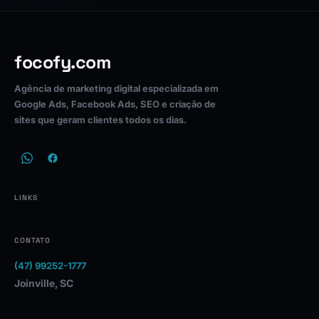
focofy.com
Agência de marketing digital especializada em
Google Ads, Facebook Ads, SEO e criação de
sites que geram clientes todos os dias.
LINKS
CONTATO
(47) 99252-1777
Joinville, SC