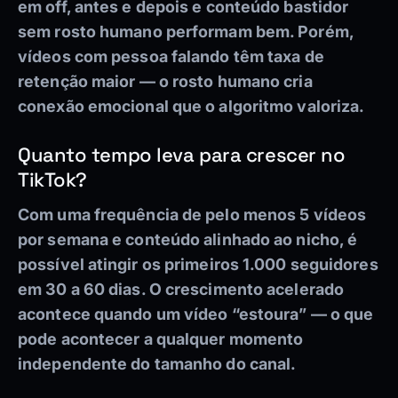
em off, antes e depois e conteúdo bastidor
sem rosto humano performam bem. Porém,
vídeos com pessoa falando têm taxa de
retenção maior — o rosto humano cria
conexão emocional que o algoritmo valoriza.
Quanto tempo leva para crescer no
TikTok?
Com uma frequência de pelo menos 5 vídeos
por semana e conteúdo alinhado ao nicho, é
possível atingir os primeiros 1.000 seguidores
em 30 a 60 dias. O crescimento acelerado
acontece quando um vídeo “estoura” — o que
pode acontecer a qualquer momento
independente do tamanho do canal.