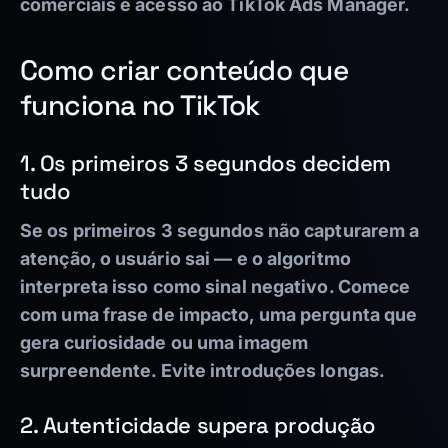
comerciais e acesso ao TikTok Ads Manager.
Como criar conteúdo que
funciona no TikTok
1. Os primeiros 3 segundos decidem
tudo
Se os primeiros 3 segundos não capturarem a
atenção, o usuário sai — e o algoritmo
interpreta isso como sinal negativo. Comece
com uma frase de impacto, uma pergunta que
gera curiosidade ou uma imagem
surpreendente. Evite introduções longas.
2. Autenticidade supera produção