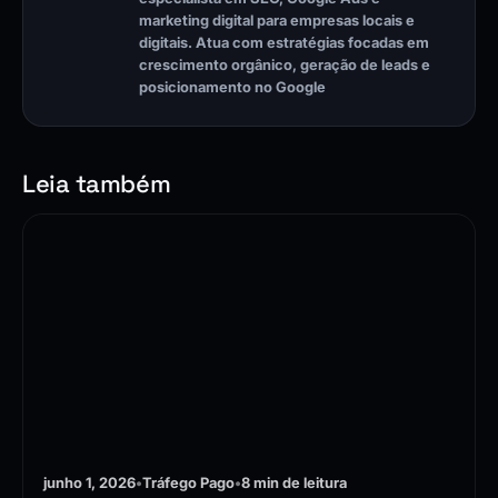
marketing digital para empresas locais e
digitais. Atua com estratégias focadas em
crescimento orgânico, geração de leads e
posicionamento no Google
Leia também
junho 1, 2026
•
Tráfego Pago
•
8 min de leitura