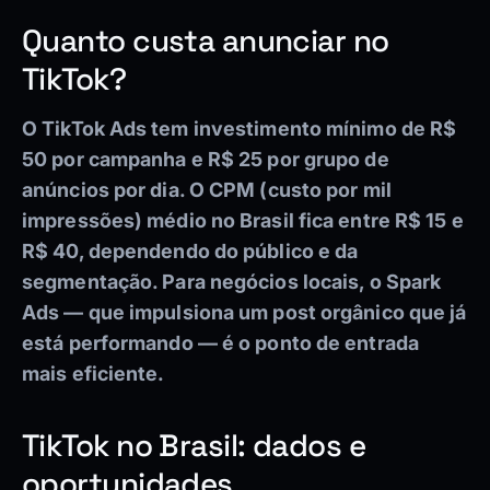
Quanto custa anunciar no
TikTok?
O TikTok Ads tem investimento mínimo de R$
50 por campanha e R$ 25 por grupo de
anúncios por dia. O CPM (custo por mil
impressões) médio no Brasil fica entre R$ 15 e
R$ 40, dependendo do público e da
segmentação. Para negócios locais, o Spark
Ads — que impulsiona um post orgânico que já
está performando — é o ponto de entrada
mais eficiente.
TikTok no Brasil: dados e
oportunidades