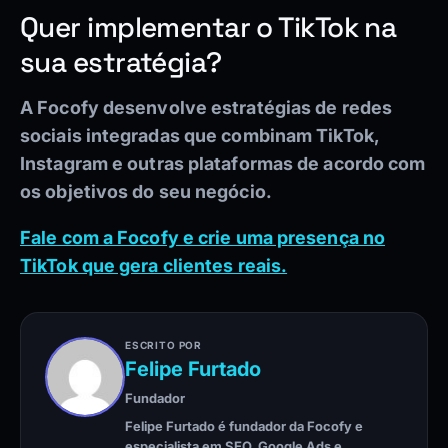
Quer implementar o TikTok na
sua estratégia?
A Focofy desenvolve estratégias de redes
sociais integradas que combinam TikTok,
Instagram e outras plataformas de acordo com
os objetivos do seu negócio.
Fale com a Focofy e crie uma presença no
TikTok que gera clientes reais.
ESCRITO POR
Felipe Furtado
Fundador
Felipe Furtado é fundador da Focofy e
especialista em SEO, Google Ads e