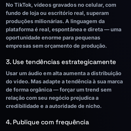
No TikTok, vídeos gravados no celular, com
fundo de loja ou escritório real, superam
produções milionárias. A linguagem da
plataforma é real, espontânea e direta — uma
oportunidade enorme para pequenas
empresas sem orçamento de produção.
3. Use tendências estrategicamente
Usar um áudio em alta aumenta a distribuição
do vídeo. Mas adapte a tendência à sua marca
de forma orgânica — forçar um trend sem
relação com seu negócio prejudica a
credibilidade e a autoridade de nicho.
4. Publique com frequência