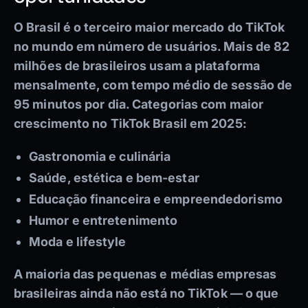
O Brasil é o terceiro maior mercado do TikTok
no mundo em número de usuários. Mais de 82
milhões de brasileiros usam a plataforma
mensalmente, com tempo médio de sessão de
95 minutos por dia. Categorias com maior
crescimento no TikTok Brasil em 2025:
Gastronomia e culinária
Saúde, estética e bem-estar
Educação financeira e empreendedorismo
Humor e entretenimento
Moda e lifestyle
A maioria das pequenas e médias empresas
brasileiras ainda não está no TikTok — o que