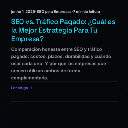
junho 1, 2026
•
SEO para Empresas
•
7 min de leitura
SEO vs. Tráfico Pagado: ¿Cuál es
la Mejor Estrategia Para Tu
Empresa?
Comparación honesta entre SEO y tráfico
pagado: costos, plazos, durabilidad y cuándo
usar cada uno. Y por qué las empresas que
crecen utilizan ambos de forma
complementaria.
Ler artigo →