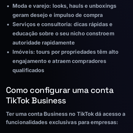
Moda e varejo:
looks, hauls e unboxings
geram desejo e impulso de compra
Serviços e consultoria:
dicas rápidas e
educação sobre o seu nicho constroem
autoridade rapidamente
Imóveis:
tours por propriedades têm alto
engajamento e atraem compradores
qualificados
Como configurar uma conta
TikTok Business
Ter uma conta Business no TikTok dá acesso a
funcionalidades exclusivas para empresas: