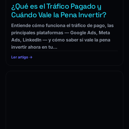
¿Qué es el Tráfico Pagado y
Cuándo Vale la Pena Invertir?
Entiende cómo funciona el tráfico de pago, las
principales plataformas — Google Ads, Meta
Ads, LinkedIn — y cómo saber si vale la pena
invertir ahora en tu…
Ler artigo →