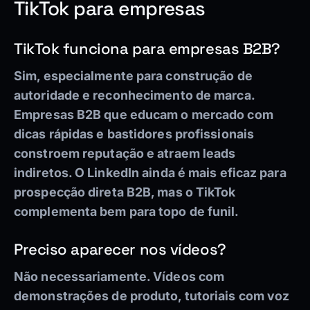
TikTok para empresas
TikTok funciona para empresas B2B?
Sim, especialmente para construção de
autoridade e reconhecimento de marca.
Empresas B2B que educam o mercado com
dicas rápidas e bastidores profissionais
constroem reputação e atraem leads
indiretos. O LinkedIn ainda é mais eficaz para
prospecção direta B2B, mas o TikTok
complementa bem para topo de funil.
Preciso aparecer nos vídeos?
Não necessariamente. Vídeos com
demonstrações de produto, tutoriais com voz