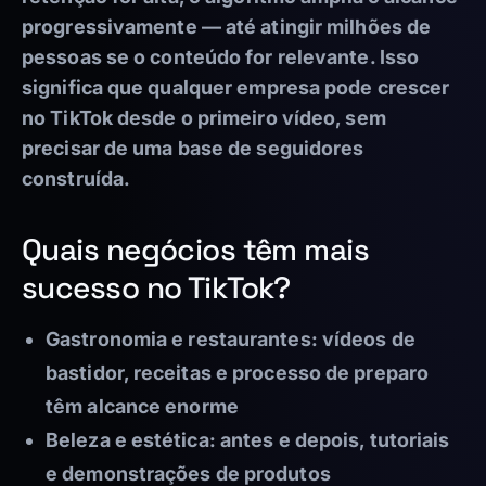
progressivamente — até atingir milhões de
pessoas se o conteúdo for relevante. Isso
significa que qualquer empresa pode crescer
no TikTok desde o primeiro vídeo, sem
precisar de uma base de seguidores
construída.
Quais negócios têm mais
sucesso no TikTok?
Gastronomia e restaurantes:
vídeos de
bastidor, receitas e processo de preparo
têm alcance enorme
Beleza e estética:
antes e depois, tutoriais
e demonstrações de produtos