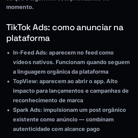
momento.
TikTok Ads: como anunciar na
plataforma
In-Feed Ads:
aparecem no feed como
vídeos nativos. Funcionam quando seguem
a linguagem orgânica da plataforma
TopView:
aparecem ao abrir o app. Alto
impacto para lançamentos e campanhas de
reconhecimento de marca
Spark Ads:
impulsionam um post orgânico
existente como anúncio — combinam
autenticidade com alcance pago