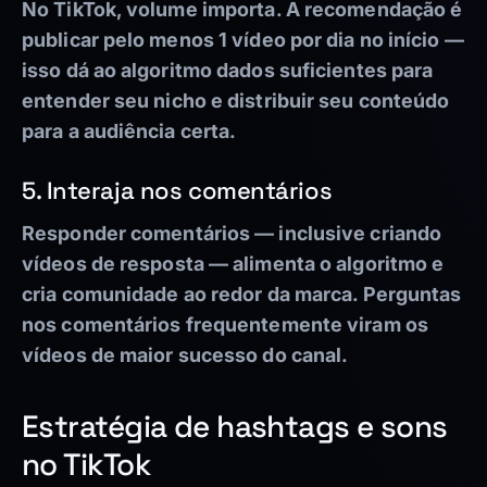
No TikTok, volume importa. A recomendação é
publicar pelo menos 1 vídeo por dia no início —
isso dá ao algoritmo dados suficientes para
entender seu nicho e distribuir seu conteúdo
para a audiência certa.
5. Interaja nos comentários
Responder comentários — inclusive criando
vídeos de resposta — alimenta o algoritmo e
cria comunidade ao redor da marca. Perguntas
nos comentários frequentemente viram os
vídeos de maior sucesso do canal.
Estratégia de hashtags e sons
no TikTok