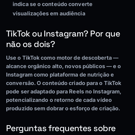
indica se o conteúdo converte
visualizações em audiência
TikTok ou Instagram? Por que
não os dois?
Use o TikTok como motor de descoberta —
alcance orgânico alto, novos públicos — e o
Instagram como plataforma de nutrição e
conversão. O conteúdo criado para o TikTok
pode ser adaptado para Reels no Instagram,
potencializando o retorno de cada vídeo
produzido sem dobrar o esforço de criação.
Perguntas frequentes sobre