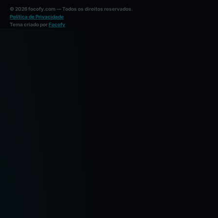
© 2026 focofy.com — Todos os direitos reservados.
Política de Privacidade
Tema criado por
Focofy